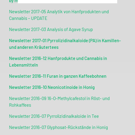
by means of NMR
Newsletter 2017-05 Analytik von Hanfprodukten und
Cannabis – UPDATE
Newsletter 2017-03 Analysis of Agave Syrup
Newsletter 2017-01 Pyrrolizidinalkaloide (PA) in Kamillen-
und anderen Kräutertees
Newsletter 2016-12
Hanfprodukte und Cannabis in
Lebensmitteln
Newsletter 2016-11 Furan in ganzen Kaffeebohnen
Newsletter 2016-10 Neonicotinoide in Honig
Newsletter 2016-09 16-O-Methylcafestol in Röst- und
Rohkaffees
Newsletter 2016-07 Pyrrolizidinalkaloide in Tee
Newsletter 2016-07 Glyphosat-Rückstände in Honig