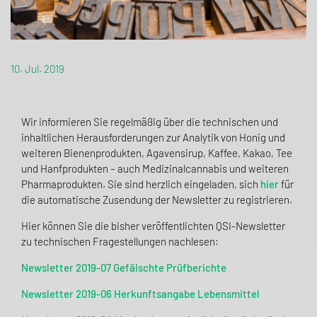
10. Jul. 2019
Wir informieren Sie regelmäßig über die technischen und
inhaltlichen Herausforderungen zur Analytik von Honig und
weiteren Bienenprodukten, Agavensirup, Kaffee, Kakao, Tee
und Hanfprodukten – auch Medizinalcannabis und weiteren
Pharmaprodukten. Sie sind herzlich eingeladen, sich
hier
für
die automatische Zusendung der Newsletter zu registrieren.
Hier können Sie die bisher veröffentlichten QSI-Newsletter
zu technischen Fragestellungen nachlesen:
Newsletter 2019-07 Gefälschte Prüfberichte
Newsletter 2019-06 Herkunftsangabe Lebensmittel