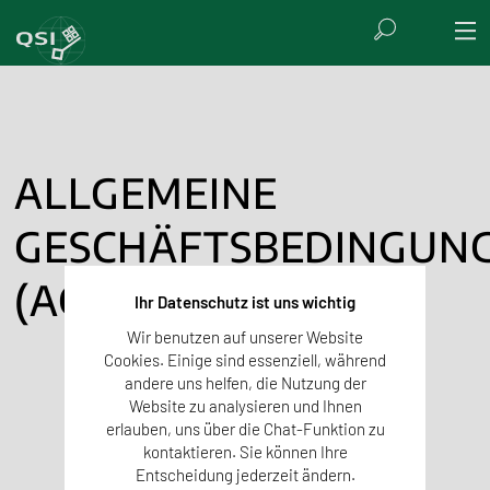
ALLGEMEINE
GESCHÄFTSBEDINGUN
(AGB)
Ihr Datenschutz ist uns wichtig
Wir benutzen auf unserer Website
Cookies. Einige sind essenziell, während
andere uns helfen, die Nutzung der
Website zu analysieren und Ihnen
erlauben, uns über die Chat-Funktion zu
kontaktieren. Sie können Ihre
Entscheidung jederzeit ändern.