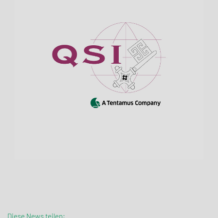
Diese News teilen: