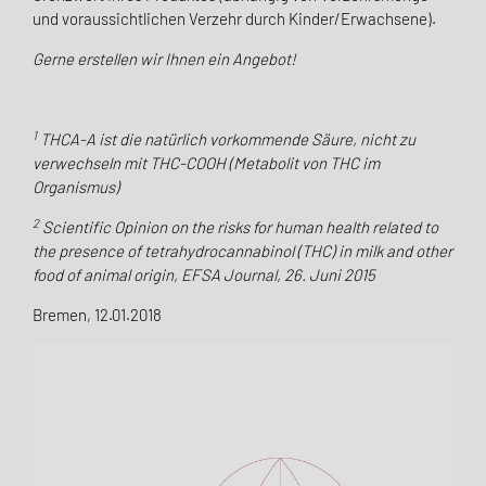
und voraussichtlichen Verzehr durch Kinder/Erwachsene).
Gerne erstellen wir Ihnen ein Angebot!
1
THCA-A ist die natürlich vorkommende Säure, nicht zu
verwechseln mit THC-COOH (Metabolit von THC im
Organismus)
2
Scientific Opinion on the risks for human health related to
the presence of tetrahydrocannabinol (THC) in milk and other
food of animal origin, EFSA Journal, 26. Juni 2015
Bremen, 12.01.2018