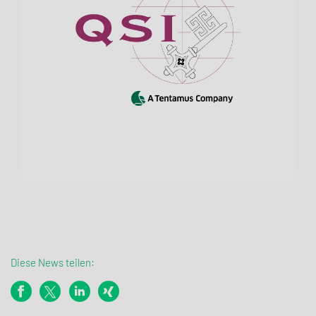
Diese News teilen: