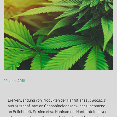
12. Jan. 2018
Die Verwendung von Produkten der Hanfpflanze „
Cannabis
“
aus Nutzhanf (arm an Cannabinoiden) gewinnt zunehmend
an Beliebtheit. So sind etwa Hanfsamen, Hanfproteinpulver