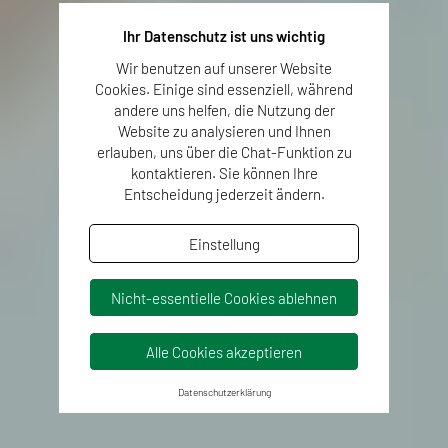
Ihr Datenschutz ist uns wichtig
Wir benutzen auf unserer Website
Cookies. Einige sind essenziell, während
andere uns helfen, die Nutzung der
Website zu analysieren und Ihnen
erlauben, uns über die Chat-Funktion zu
kontaktieren. Sie können Ihre
Entscheidung jederzeit ändern.
Einstellung
Nicht-essentielle Cookies ablehnen
Alle Cookies akzeptieren
Datenschutzerklärung