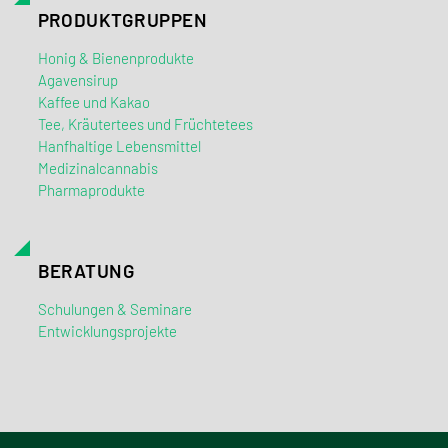
PRODUKTGRUPPEN
Honig & Bienenprodukte
Agavensirup
Kaffee und Kakao
Tee, Kräutertees und Früchtetees
Hanfhaltige Lebensmittel
Medizinalcannabis
Pharmaprodukte
BERATUNG
Schulungen & Seminare
Entwicklungsprojekte