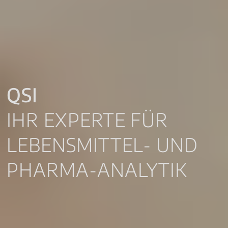
QSI
IHR EXPERTE FÜR
LEBENSMITTEL- UND
PHARMA-ANALYTIK