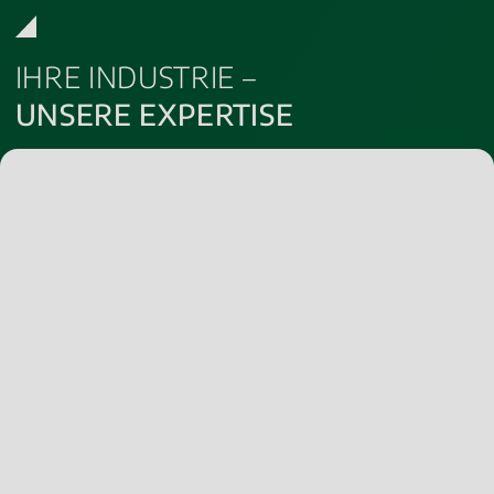
IHRE INDUSTRIE –
UNSERE EXPERTISE