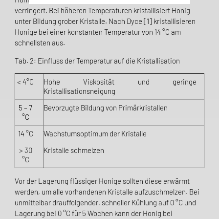
verringert. Bei höheren Temperaturen kristallisiert Honig
unter Bildung grober Kristalle. Nach Dyce [1] kristallisieren
Honige bei einer konstanten Temperatur von 14 °C am
schnellsten aus.
Tab. 2: Einfluss der Temperatur auf die Kristallisation
< 4°C
Hohe Viskosität und geringe
Kristallisationsneigung
5 – 7
Bevorzugte Bildung von Primärkristallen
°C
14 °C
Wachstumsoptimum der Kristalle
> 30
Kristalle schmelzen
°C
Vor der Lagerung flüssiger Honige sollten diese erwärmt
werden, um alle vorhandenen Kristalle aufzuschmelzen. Bei
unmittelbar drauffolgender, schneller Kühlung auf 0 °C und
Lagerung bei 0 °C für 5 Wochen kann der Honig bei