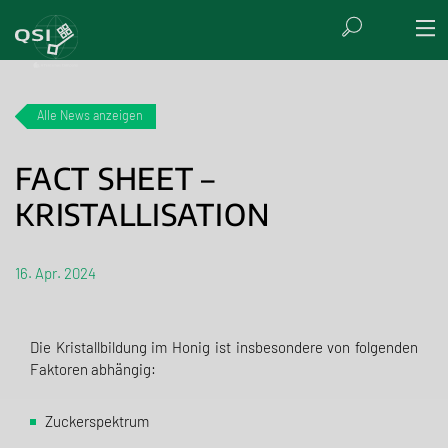
Alle News anzeigen
FACT SHEET –
KRISTALLISATION
16. Apr. 2024
Die Kristallbildung im Honig ist insbesondere von folgenden
Faktoren abhängig:
Zuckerspektrum