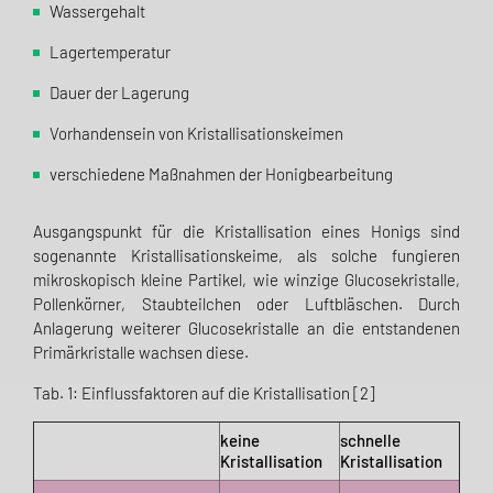
Wassergehalt
Lagertemperatur
Dauer der Lagerung
Vorhandensein von Kristallisationskeimen
verschiedene Maßnahmen der Honigbearbeitung
Ausgangspunkt für die Kristallisation eines Honigs sind
sogenannte Kristallisationskeime, als solche fungieren
mikroskopisch kleine Partikel, wie winzige Glucosekristalle,
Pollenkörner, Staubteilchen oder Luftbläschen. Durch
Anlagerung weiterer Glucosekristalle an die entstandenen
Primärkristalle wachsen diese.
Tab. 1: Einflussfaktoren auf die Kristallisation [2]
keine
schnelle
Kristallisation
Kristallisation